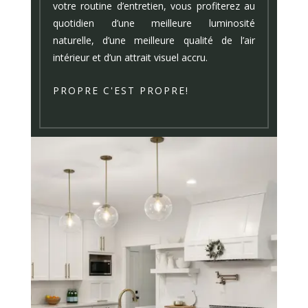
votre routine d’entretien, vous profiterez au
quotidien d’une meilleure luminosité
naturelle, d’une meilleure qualité de l’air
intérieur et d’un attrait visuel accru.
PROPRE C'EST PROPRE!