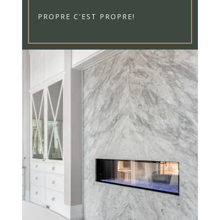
PROPRE C'EST PROPRE!