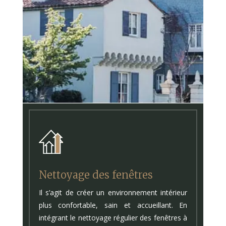
Nettoyage des fenêtres
Il s’agit de créer un environnement intérieur
plus confortable, sain et accueillant. En
intégrant le nettoyage régulier des fenêtres à