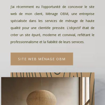
J’ai récemment eu l’opportunité de concevoir le site
web de mon client, Ménage OBM, une entreprise
spécialisée dans les services de ménage de haute
qualité pour une clientèle pressée. L’objectif était de
créer un site épuré, moderne et convivial, reflétant le
professionnalisme et la fiabilité de leurs services.
SITE WEB MÉNAGE OBM