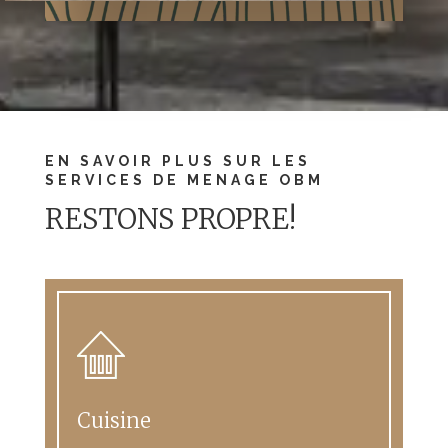
EN SAVOIR PLUS SUR LES
SERVICES DE MENAGE OBM
RESTONS PROPRE!
Cuisine