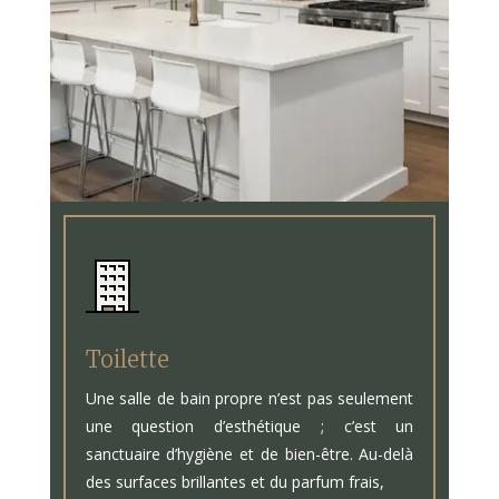
Toilette
Une salle de bain propre n’est pas seulement
une question d’esthétique ; c’est un
sanctuaire d’hygiène et de bien-être. Au-delà
des surfaces brillantes et du parfum frais,