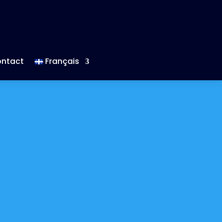
ntact
Français