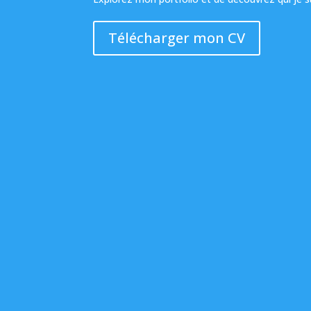
Télécharger mon CV