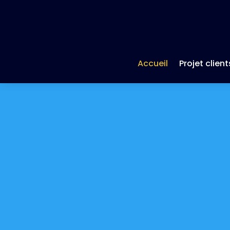
Accueil
Projet client